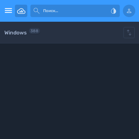





388
Windows