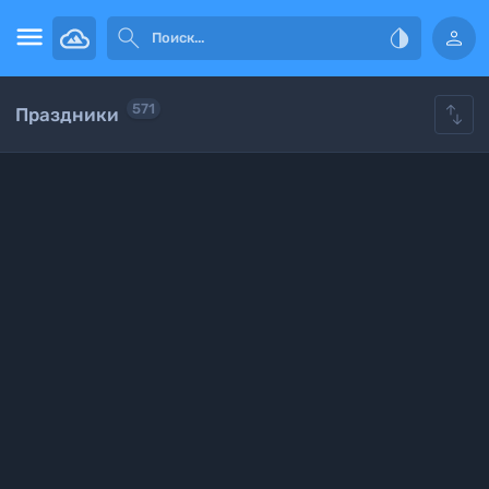





571
Праздники