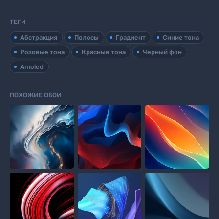
ТЕГИ
Абстракция
Полосы
Градиент
Синие тона
Розовые тона
Красные тона
Черный фон
Amoled
ПОХОЖИЕ ОБОИ