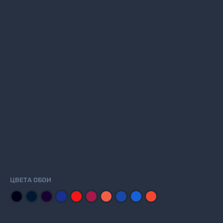
ЦВЕТА ОБОИ