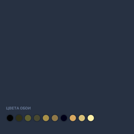
ЦВЕТА ОБОИ