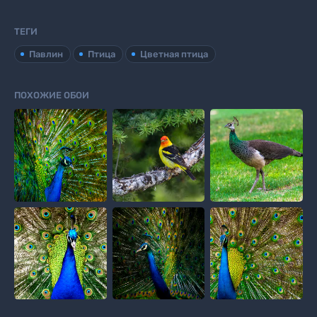
ТЕГИ
Павлин
Птица
Цветная птица
ПОХОЖИЕ ОБОИ