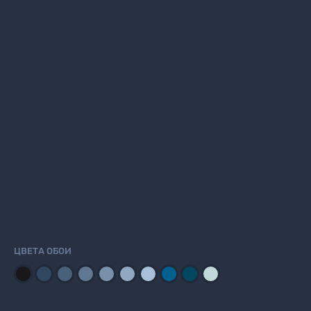
ЦВЕТА ОБОИ