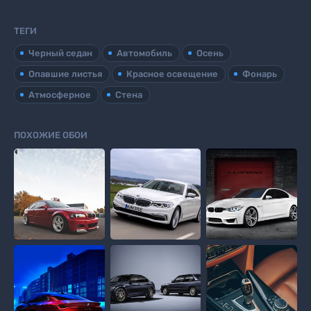
ТЕГИ
Черный седан
Автомобиль
Осень
Опавшие листья
Красное освещение
Фонарь
Атмосферное
Стена
ПОХОЖИЕ ОБОИ