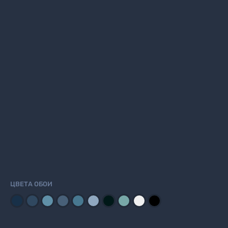
ЦВЕТА ОБОИ