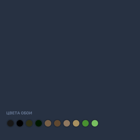
ЦВЕТА ОБОИ