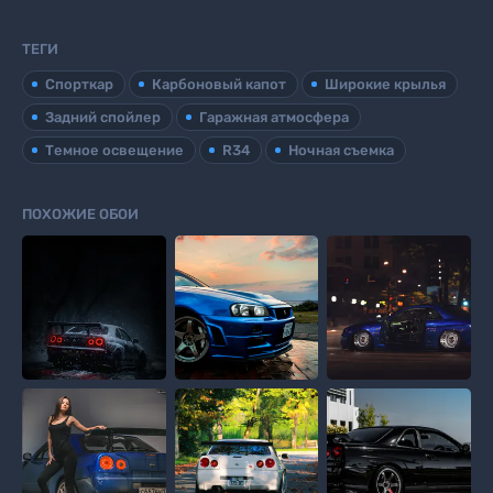
ТЕГИ
Спорткар
Карбоновый капот
Широкие крылья
Задний спойлер
Гаражная атмосфера
Темное освещение
R34
Ночная съемка
ПОХОЖИЕ ОБОИ