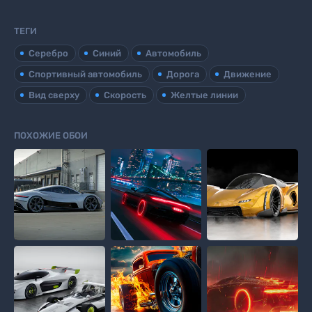
ТЕГИ
Серебро
Синий
Автомобиль
Спортивный автомобиль
Дорога
Движение
Вид сверху
Скорость
Желтые линии
ПОХОЖИЕ ОБОИ