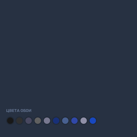
ЦВЕТА ОБОИ