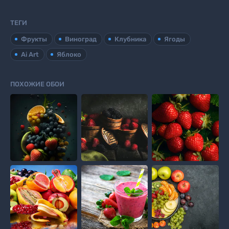
ТЕГИ
Фрукты
Виноград
Клубника
Ягоды
Ai Art
Яблоко
ПОХОЖИЕ ОБОИ