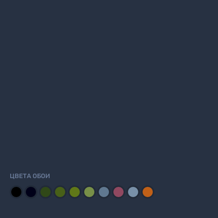
ЦВЕТА ОБОИ