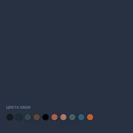
ЦВЕТА ОБОИ