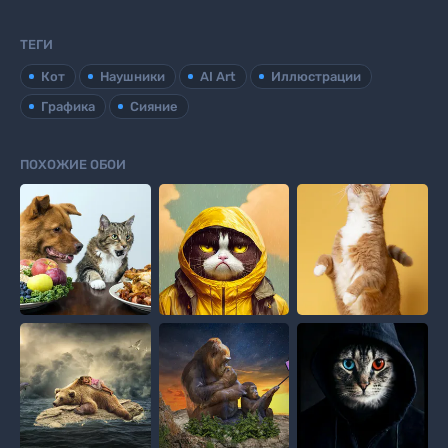
ТЕГИ
Кот
Наушники
AI Art
Иллюстрации
Графика
Сияние
ПОХОЖИЕ ОБОИ