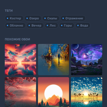
ТЕГИ
Костер
Озеро
Скалы
Отражение
Облачно
Вечер
Лес
Горы
Вода
ПОХОЖИЕ ОБОИ