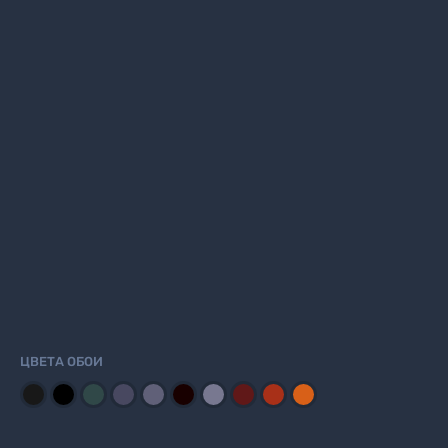
ЦВЕТА ОБОИ