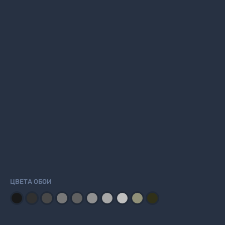
ЦВЕТА ОБОИ