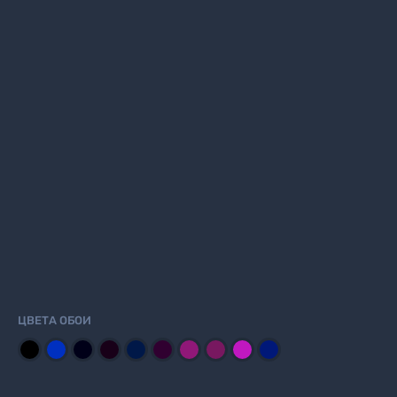
ЦВЕТА ОБОИ