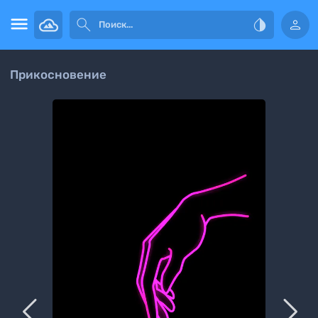




Прикосновение

