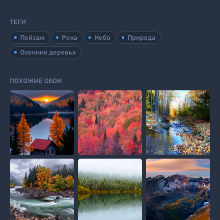
ТЕГИ
Пейзаж
Река
Небо
Природа
Осенние деревья
ПОХОЖИЕ ОБОИ