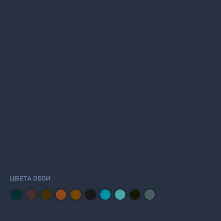
ЦВЕТА ОБОИ