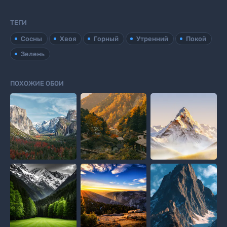
ТЕГИ
Сосны
Хвоя
Горный
Утренний
Покой
Зелень
ПОХОЖИЕ ОБОИ