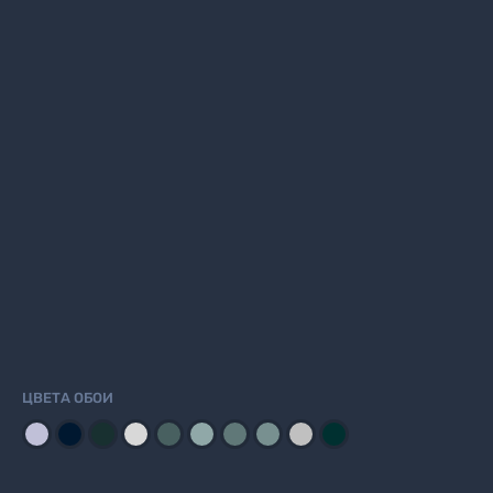
ЦВЕТА ОБОИ