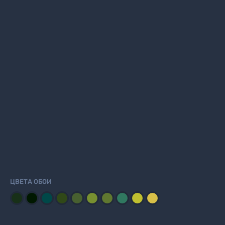
ЦВЕТА ОБОИ