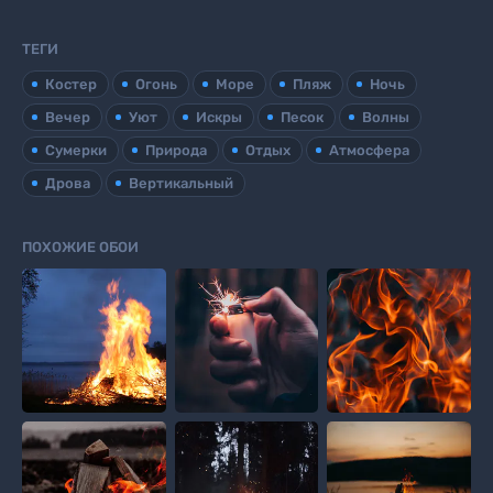
ТЕГИ
Костер
Огонь
Море
Пляж
Ночь
Вечер
Уют
Искры
Песок
Волны
Сумерки
Природа
Отдых
Атмосфера
Дрова
Вертикальный
ПОХОЖИЕ ОБОИ