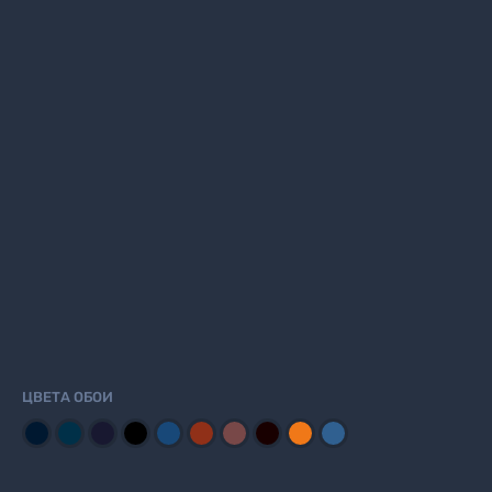
ЦВЕТА ОБОИ