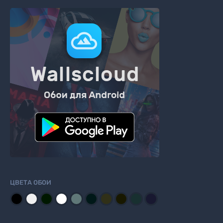
ЦВЕТА ОБОИ