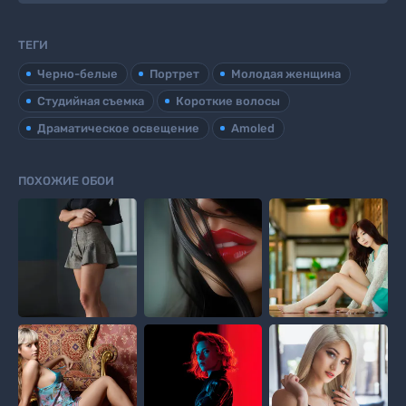
ТЕГИ
Черно-белые
Портрет
Молодая женщина
Студийная съемка
Короткие волосы
Драматическое освещение
Amoled
ПОХОЖИЕ ОБОИ