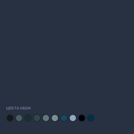
ЦВЕТА ОБОИ