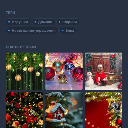
ТЕГИ
Игрушки
Домики
Шарики
Новогодние украшения
Елка
ПОХОЖИЕ ОБОИ