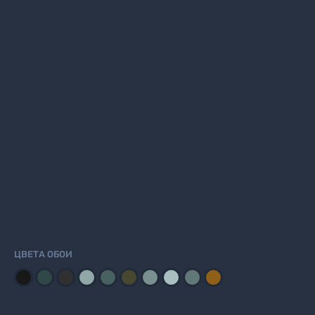
ЦВЕТА ОБОИ