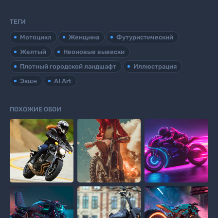
ТЕГИ
Мотоцикл
Женщина
Футуристический
Желтый
Неоновые вывески
Плотный городской ландшафт
Иллюстрация
Экшн
AI Art
ПОХОЖИЕ ОБОИ