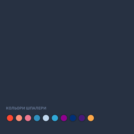
КОЛЬОРИ ШПАЛЕРИ