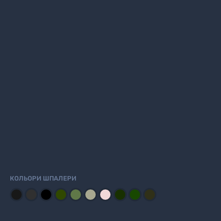
КОЛЬОРИ ШПАЛЕРИ