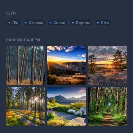
ТЕГИ
Ліс
Стежка
Сосни
Дерева
Літо
СХОЖІ ШПАЛЕРИ